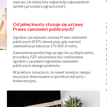
spółek („procedura ograniczona”).
Od jakiej kwoty stosuje się ustawę
Prawo zamówień publicznych?
Zgodnie z przepisami, ustawa Prawo zamówień
publicznych (PZP) obowiązuje, gdy wartość
zamówienia przekracza 170 000 zł netto.
Zamówienia poniżej tego progu nie są objęte pełną
procedurą PZP, ale powinny być realizowane
zgodnie z zasadami regulaminu zamówień
publicznych danego podmiotu.
W praktyce oznacza to, że nawet mniejsze zakupy
muszą być dokonywane w sposób przejrzysty i
konkurencyjny.