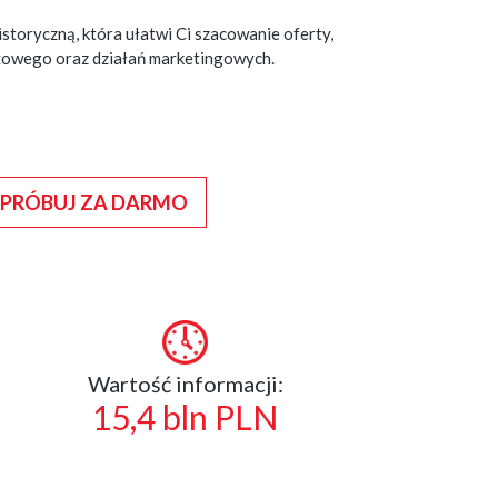
storyczną, która ułatwi Ci szacowanie oferty,
ażowego oraz działań marketingowych.
PRÓBUJ ZA DARMO
Wartość informacji:
15,4 bln PLN