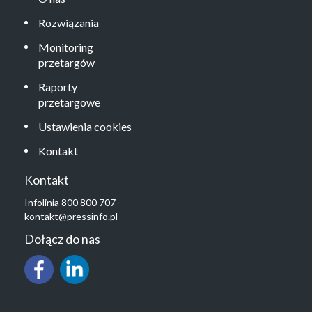
Rozwiązania
Monitoring
przetargów
Raporty
przetargowe
Ustawienia cookies
Kontakt
Kontakt
Infolinia 800 800 707
kontakt@pressinfo.pl
Dołącz do nas