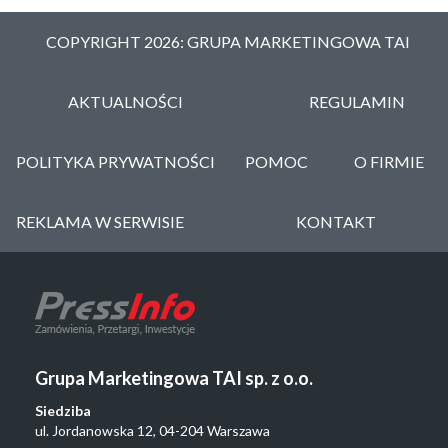
COPYRIGHT 2026: GRUPA MARKETINGOWA TAI
AKTUALNOŚCI
REGULAMIN
POLITYKA PRYWATNOŚCI
POMOC
O FIRMIE
REKLAMA W SERWISIE
KONTAKT
Grupa Marketingowa TAI sp. z o.o.
Siedziba
ul. Jordanowska 12, 04-204 Warszawa