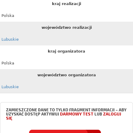
kraj realizacji
Polska
województwo realizacji
Lubuskie
kraj organizatora
Polska
województwo organizatora
Lubuskie
ZAMIESZCZONE DANE TO TYLKO FRAGMENT INFORMACJI – ABY
DARMOWY TEST
ZALOGUJ
UZYSKAĆ DOSTĘP AKTYWUJ
LUB
SIĘ