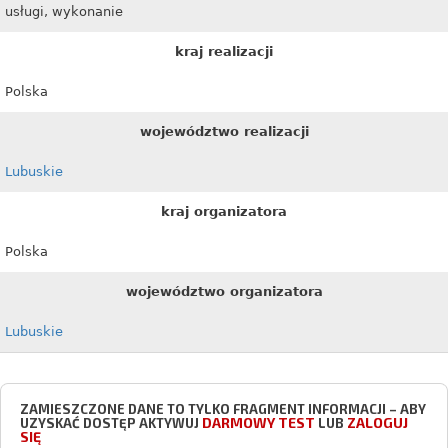
usługi, wykonanie
kraj realizacji
Polska
województwo realizacji
Lubuskie
kraj organizatora
Polska
województwo organizatora
Lubuskie
ZAMIESZCZONE DANE TO TYLKO FRAGMENT INFORMACJI – ABY
DARMOWY TEST
ZALOGUJ
UZYSKAĆ DOSTĘP AKTYWUJ
LUB
SIĘ