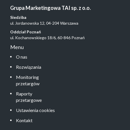
Grupa Marketingowa TAI sp. z o.o.
Siedziba
ul. Jordanowska 12, 04-204 Warszawa
Oddział Poznań
ul. Kochanowskiego 18/6, 60-846 Poznań
Menu
O nas
Rozwiązania
Monitoring
przetargów
Raporty
przetargowe
Ustawienia cookies
Kontakt