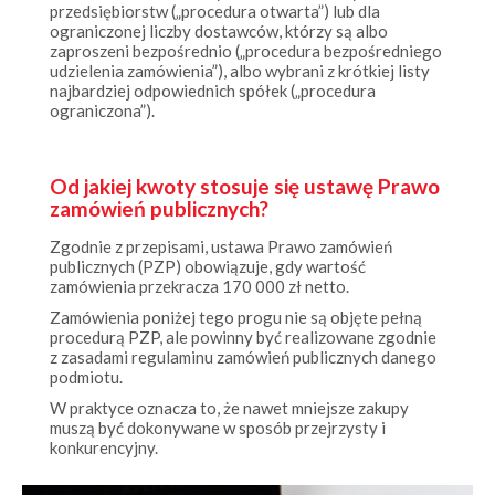
ograniczonej liczby dostawców, którzy są albo
zaproszeni bezpośrednio („procedura bezpośredniego
udzielenia zamówienia”), albo wybrani z krótkiej listy
najbardziej odpowiednich spółek („procedura
ograniczona”).
Od jakiej kwoty stosuje się ustawę Prawo
zamówień publicznych?
Zgodnie z przepisami, ustawa Prawo zamówień
publicznych (PZP) obowiązuje, gdy wartość
zamówienia przekracza 170 000 zł netto.
Zamówienia poniżej tego progu nie są objęte pełną
procedurą PZP, ale powinny być realizowane zgodnie
z zasadami regulaminu zamówień publicznych danego
podmiotu.
W praktyce oznacza to, że nawet mniejsze zakupy
muszą być dokonywane w sposób przejrzysty i
konkurencyjny.