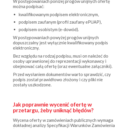
kwalifikowanym podpisem elektronicznym,
podpisem zaufanym (profil zaufany ePUAP),
podpisem osobistym (e-dowód).
W postępowaniach powyżej progów unijnych
dopuszczalny jest wyłącznie kwalifikowany podpis
elektroniczny.
Bez względu na rodzaj podpisu, musi on należeć do
osoby uprawnionej do reprezentacji wykonawcy i
obejmować całą ofertę (oraz ewentualne załączniki).
Przed wysłaniem dokumentów warto sprawdzić, czy
podpis został prawidłowo złożony i czy pliki nie
zostały uszkodzone.
Jak poprawnie wycenić ofertę w
przetargu, żeby uniknąć błędów?
Wycena oferty w zamówieniach publicznych wymaga
dokładnej analizy Specyfikacji Warunków Zamówienia
(SWZ).