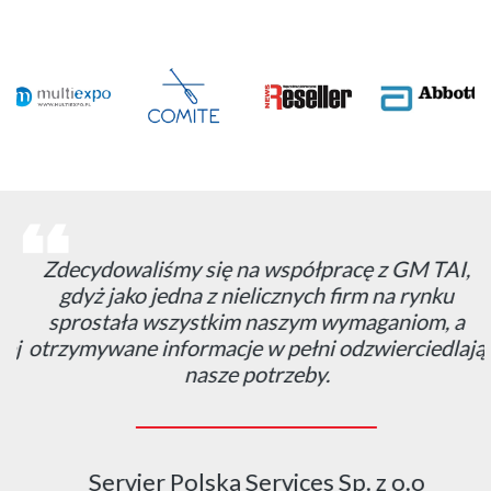
Zdecydowaliśmy się na współpracę z GM TAI,
gdyż jako jedna z nielicznych firm na rynku
sprostała wszystkim naszym wymaganiom, a
otrzymywane informacje w pełni odzwierciedlają
nasze potrzeby.
Servier Polska Services Sp. z o.o