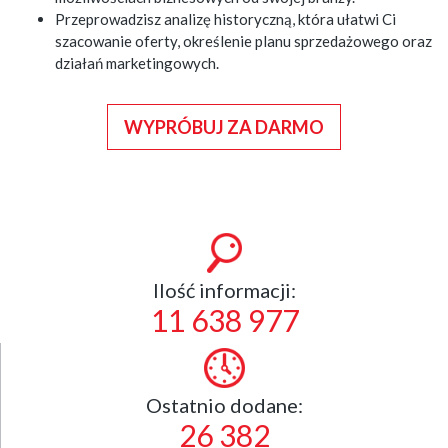
Przeprowadzisz analizę historyczną, która ułatwi Ci
szacowanie oferty, określenie planu sprzedażowego oraz
działań marketingowych.
WYPRÓBUJ ZA DARMO
Ilość informacji:
11 638 977
Ostatnio dodane:
26 382