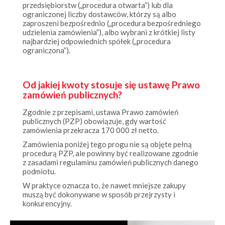
ograniczonej liczby dostawców, którzy są albo
zaproszeni bezpośrednio („procedura bezpośredniego
udzielenia zamówienia”), albo wybrani z krótkiej listy
najbardziej odpowiednich spółek („procedura
ograniczona”).
Od jakiej kwoty stosuje się ustawę Prawo
zamówień publicznych?
Zgodnie z przepisami, ustawa Prawo zamówień
publicznych (PZP) obowiązuje, gdy wartość
zamówienia przekracza 170 000 zł netto.
Zamówienia poniżej tego progu nie są objęte pełną
procedurą PZP, ale powinny być realizowane zgodnie
z zasadami regulaminu zamówień publicznych danego
podmiotu.
W praktyce oznacza to, że nawet mniejsze zakupy
muszą być dokonywane w sposób przejrzysty i
konkurencyjny.