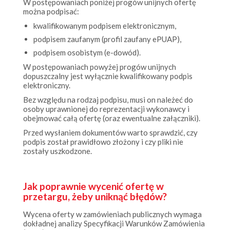
kwalifikowanym podpisem elektronicznym,
podpisem zaufanym (profil zaufany ePUAP),
podpisem osobistym (e-dowód).
W postępowaniach powyżej progów unijnych
dopuszczalny jest wyłącznie kwalifikowany podpis
elektroniczny.
Bez względu na rodzaj podpisu, musi on należeć do
osoby uprawnionej do reprezentacji wykonawcy i
obejmować całą ofertę (oraz ewentualne załączniki).
Przed wysłaniem dokumentów warto sprawdzić, czy
podpis został prawidłowo złożony i czy pliki nie
zostały uszkodzone.
Jak poprawnie wycenić ofertę w
przetargu, żeby uniknąć błędów?
Wycena oferty w zamówieniach publicznych wymaga
dokładnej analizy Specyfikacji Warunków Zamówienia
(SWZ).