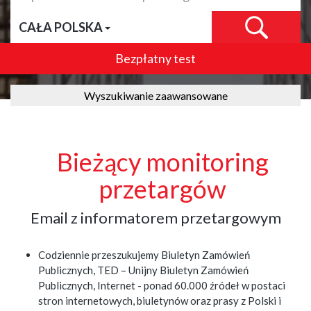
CAŁA POLSKA
Bezpłatny test
Wyszukiwanie zaawansowane
Bieżący monitoring
przetargów
Email z informatorem przetargowym
Codziennie przeszukujemy Biuletyn Zamówień
Publicznych, TED – Unijny Biuletyn Zamówień
Publicznych, Internet - ponad 60.000 źródeł w postaci
stron internetowych, biuletynów oraz prasy z Polski i