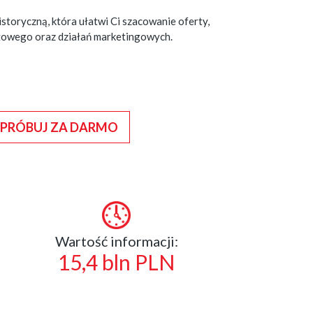
storyczną, która ułatwi Ci szacowanie oferty,
ażowego oraz działań marketingowych.
PRÓBUJ ZA DARMO
Wartość informacji:
15,4 bln PLN