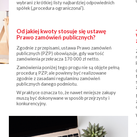
spółek („procedura ograniczona”).
Od jakiej kwoty stosuje się ustawę
Prawo zamówień publicznych?
Zgodnie z przepisami, ustawa Prawo zamówień
publicznych (PZP) obowiązuje, gdy wartość
zamówienia przekracza 170 000 zł netto.
Zamówienia poniżej tego progu nie są objęte pełną
procedurą PZP, ale powinny być realizowane
zgodnie z zasadami regulaminu zamówień
publicznych danego podmiotu.
W praktyce oznacza to, że nawet mniejsze zakupy
muszą być dokonywane w sposób przejrzysty i
konkurencyjny.