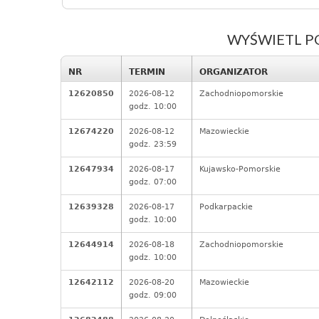
WYŚWIETL P
NR
TERMIN
ORGANIZATOR
12620850
2026-08-12
Zachodniopomorskie
godz. 10:00
12674220
2026-08-12
Mazowieckie
godz. 23:59
12647934
2026-08-17
Kujawsko-Pomorskie
godz. 07:00
12639328
2026-08-17
Podkarpackie
godz. 10:00
12644914
2026-08-18
Zachodniopomorskie
godz. 10:00
12642112
2026-08-20
Mazowieckie
godz. 09:00