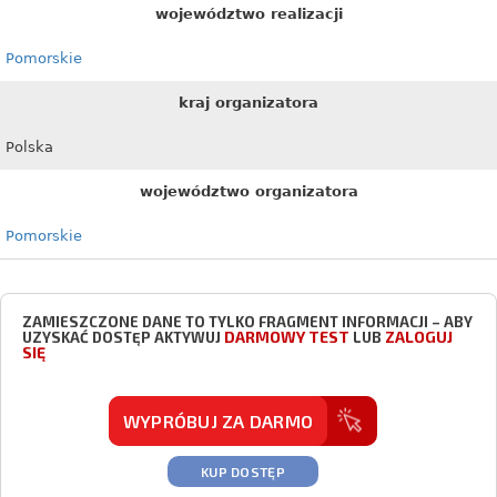
województwo realizacji
Pomorskie
kraj organizatora
Polska
województwo organizatora
Pomorskie
ZAMIESZCZONE DANE TO TYLKO FRAGMENT INFORMACJI – ABY
DARMOWY TEST
ZALOGUJ
UZYSKAĆ DOSTĘP AKTYWUJ
LUB
SIĘ
WYPRÓBUJ ZA DARMO
KUP DOSTĘP