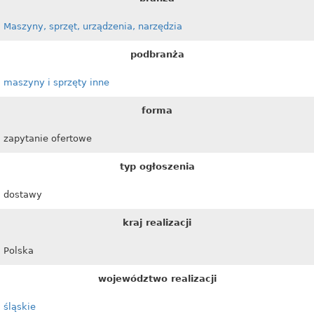
Maszyny, sprzęt, urządzenia, narzędzia
podbranża
maszyny i sprzęty inne
forma
zapytanie ofertowe
typ ogłoszenia
dostawy
kraj realizacji
Polska
województwo realizacji
śląskie