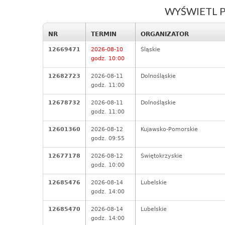
WYŚWIETL 
NR
TERMIN
ORGANIZATOR
12669471
2026-08-10
Śląskie
godz. 10:00
12682723
2026-08-11
Dolnośląskie
godz. 11:00
12678732
2026-08-11
Dolnośląskie
godz. 11:00
12601360
2026-08-12
Kujawsko-Pomorskie
godz. 09:55
12677178
2026-08-12
Świętokrzyskie
godz. 10:00
12685476
2026-08-14
Lubelskie
godz. 14:00
12685470
2026-08-14
Lubelskie
godz. 14:00