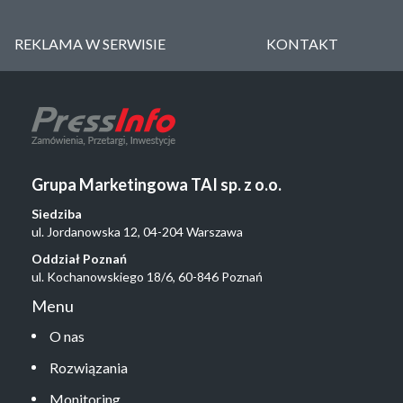
REKLAMA W SERWISIE
KONTAKT
Grupa Marketingowa TAI sp. z o.o.
Siedziba
ul. Jordanowska 12, 04-204 Warszawa
Oddział Poznań
ul. Kochanowskiego 18/6, 60-846 Poznań
Menu
O nas
Rozwiązania
Monitoring