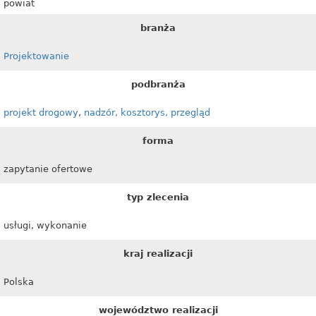
powiat
branża
Projektowanie
podbranża
projekt drogowy
,
nadzór, kosztorys, przegląd
forma
zapytanie ofertowe
typ zlecenia
usługi, wykonanie
kraj realizacji
Polska
województwo realizacji