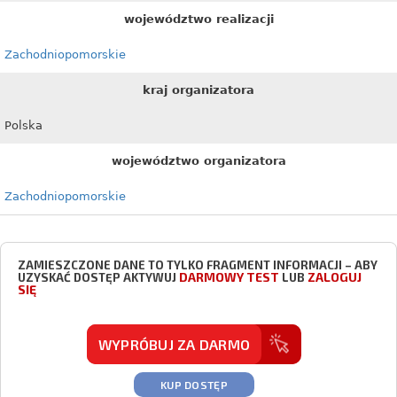
województwo realizacji
Zachodniopomorskie
kraj organizatora
Polska
województwo organizatora
Zachodniopomorskie
ZAMIESZCZONE DANE TO TYLKO FRAGMENT INFORMACJI – ABY
DARMOWY TEST
ZALOGUJ
UZYSKAĆ DOSTĘP AKTYWUJ
LUB
SIĘ
WYPRÓBUJ ZA DARMO
KUP DOSTĘP