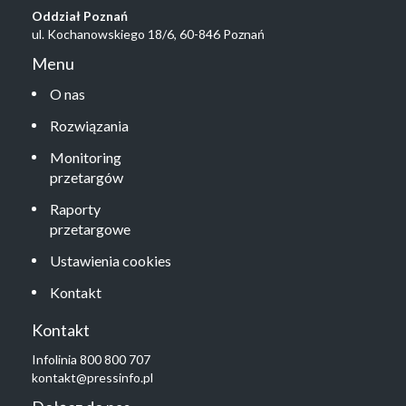
Oddział Poznań
ul. Kochanowskiego 18/6, 60-846 Poznań
Menu
O nas
Rozwiązania
Monitoring
przetargów
Raporty
przetargowe
Ustawienia cookies
Kontakt
Kontakt
Infolinia 800 800 707
kontakt@pressinfo.pl