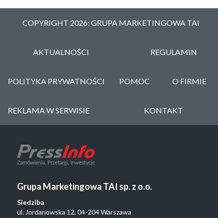
COPYRIGHT 2026: GRUPA MARKETINGOWA TAI
AKTUALNOŚCI
REGULAMIN
POLITYKA PRYWATNOŚCI
POMOC
O FIRMIE
REKLAMA W SERWISIE
KONTAKT
Grupa Marketingowa TAI sp. z o.o.
Siedziba
ul. Jordanowska 12, 04-204 Warszawa