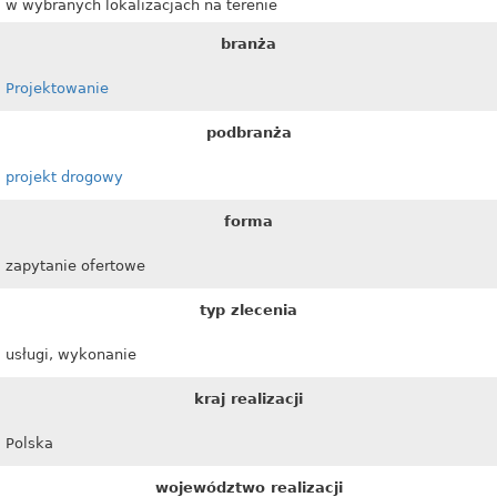
w wybranych lokalizacjach na terenie
branża
Projektowanie
podbranża
projekt drogowy
forma
zapytanie ofertowe
typ zlecenia
usługi, wykonanie
kraj realizacji
Polska
województwo realizacji