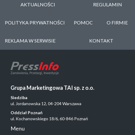
AKTUALNOŚCI
REGULAMIN
POLITYKA PRYWATNOŚCI
POMOC
O FIRMIE
REKLAMA W SERWISIE
KONTAKT
Grupa Marketingowa TAI sp. z o.o.
Siedziba
ul. Jordanowska 12, 04-204 Warszawa
Oddział Poznań
ul. Kochanowskiego 18/6, 60-846 Poznań
Menu