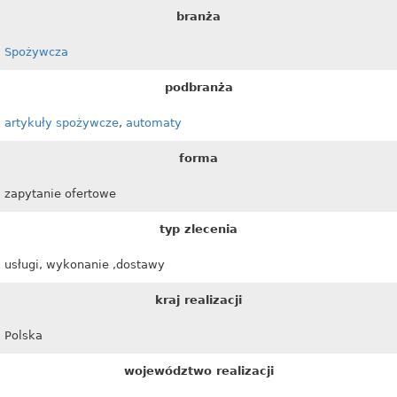
branża
Spożywcza
podbranża
artykuły spożywcze
,
automaty
forma
zapytanie ofertowe
typ zlecenia
usługi, wykonanie ,dostawy
kraj realizacji
Polska
województwo realizacji