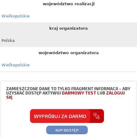
województwo realizacji
Wielkopolskie
kraj organizatora
Polska
województwo organizatora
Wielkopolskie
ZAMIESZCZONE DANE TO TYLKO FRAGMENT INFORMACJI – ABY
DARMOWY TEST
ZALOGUJ
UZYSKAĆ DOSTĘP AKTYWUJ
LUB
SIĘ
WYPRÓBUJ ZA DARMO
KUP DOSTĘP