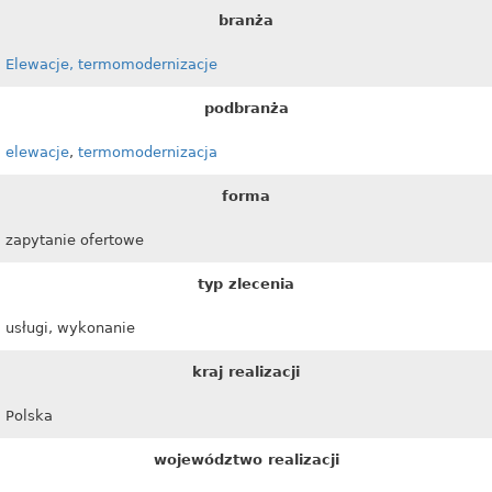
branża
Elewacje, termomodernizacje
podbranża
elewacje
,
termomodernizacja
forma
zapytanie ofertowe
typ zlecenia
usługi, wykonanie
kraj realizacji
Polska
województwo realizacji