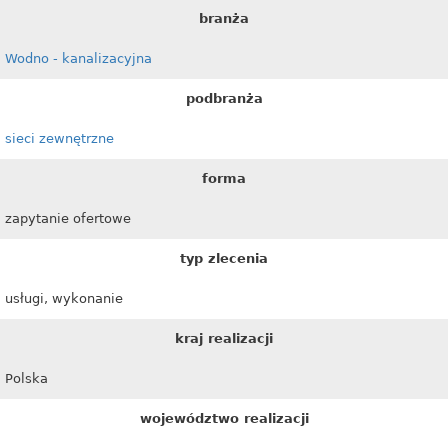
branża
Wodno - kanalizacyjna
podbranża
sieci zewnętrzne
forma
zapytanie ofertowe
typ zlecenia
usługi, wykonanie
kraj realizacji
Polska
województwo realizacji