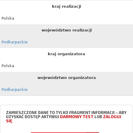
kraj realizacji
Polska
województwo realizacji
Podkarpackie
kraj organizatora
Polska
województwo organizatora
Podkarpackie
ZAMIESZCZONE DANE TO TYLKO FRAGMENT INFORMACJI – ABY
DARMOWY TEST
ZALOGUJ
UZYSKAĆ DOSTĘP AKTYWUJ
LUB
SIĘ