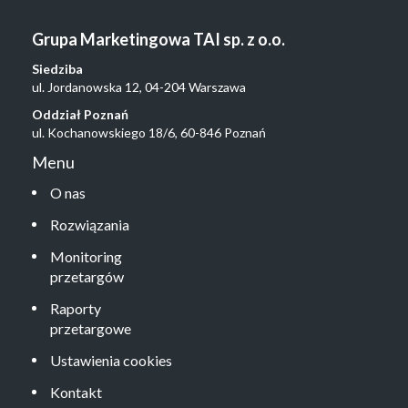
Grupa Marketingowa TAI sp. z o.o.
Siedziba
ul. Jordanowska 12, 04-204 Warszawa
Oddział Poznań
ul. Kochanowskiego 18/6, 60-846 Poznań
Menu
O nas
Rozwiązania
Monitoring
przetargów
Raporty
przetargowe
Ustawienia cookies
Kontakt