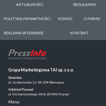
AKTUALNOŚCI
REGULAMIN
POLITYKA PRYWATNOŚCI
POMOC
O FIRMIE
REKLAMA W SERWISIE
KONTAKT
Grupa Marketingowa TAI sp. z o.o.
Siedziba
ul. Jordanowska 12, 04-204 Warszawa
Oddział Poznań
ul. Kochanowskiego 18/6, 60-846 Poznań
Menu