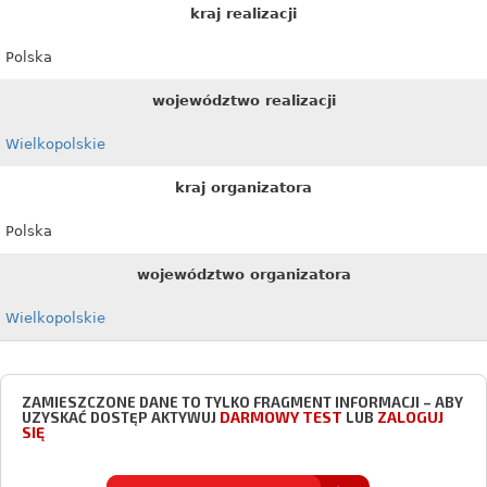
kraj realizacji
Polska
województwo realizacji
Wielkopolskie
kraj organizatora
Polska
województwo organizatora
Wielkopolskie
ZAMIESZCZONE DANE TO TYLKO FRAGMENT INFORMACJI – ABY
DARMOWY TEST
ZALOGUJ
UZYSKAĆ DOSTĘP AKTYWUJ
LUB
SIĘ