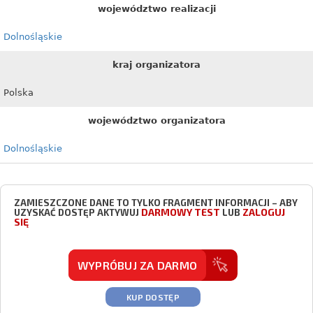
województwo realizacji
Dolnośląskie
kraj organizatora
Polska
województwo organizatora
Dolnośląskie
ZAMIESZCZONE DANE TO TYLKO FRAGMENT INFORMACJI – ABY
DARMOWY TEST
ZALOGUJ
UZYSKAĆ DOSTĘP AKTYWUJ
LUB
SIĘ
WYPRÓBUJ ZA DARMO
KUP DOSTĘP