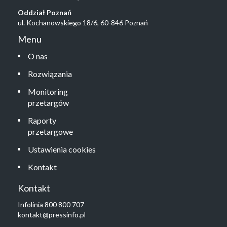
Oddział Poznań
ul. Kochanowskiego 18/6, 60-846 Poznań
Menu
O nas
Rozwiązania
Monitoring
przetargów
Raporty
przetargowe
Ustawienia cookies
Kontakt
Kontakt
Infolinia 800 800 707
kontakt@pressinfo.pl