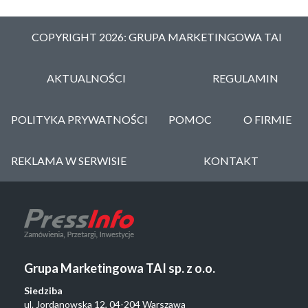
COPYRIGHT 2026: GRUPA MARKETINGOWA TAI
AKTUALNOŚCI
REGULAMIN
POLITYKA PRYWATNOŚCI
POMOC
O FIRMIE
REKLAMA W SERWISIE
KONTAKT
Grupa Marketingowa TAI sp. z o.o.
Siedziba
ul. Jordanowska 12, 04-204 Warszawa