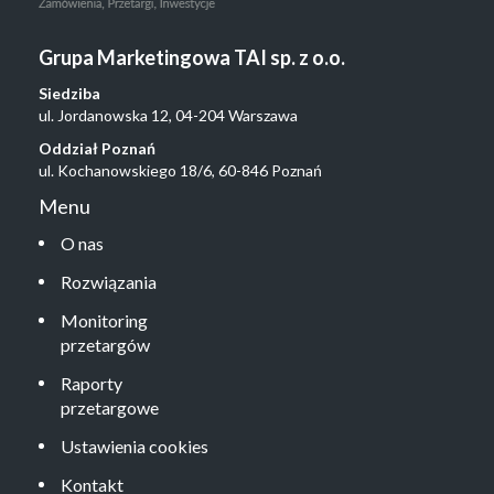
Grupa Marketingowa TAI sp. z o.o.
Siedziba
ul. Jordanowska 12, 04-204 Warszawa
Oddział Poznań
ul. Kochanowskiego 18/6, 60-846 Poznań
Menu
O nas
Rozwiązania
Monitoring
przetargów
Raporty
przetargowe
Ustawienia cookies
Kontakt