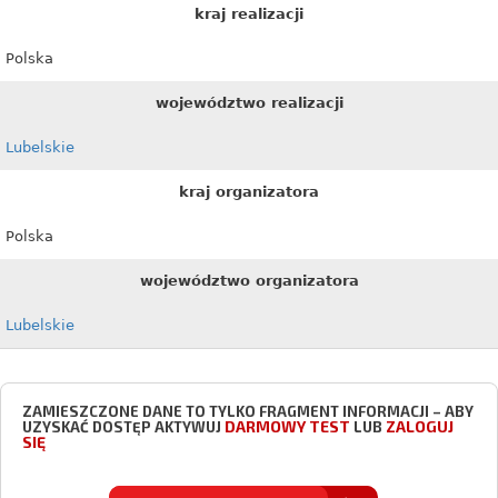
kraj realizacji
Polska
województwo realizacji
Lubelskie
kraj organizatora
Polska
województwo organizatora
Lubelskie
ZAMIESZCZONE DANE TO TYLKO FRAGMENT INFORMACJI – ABY
DARMOWY TEST
ZALOGUJ
UZYSKAĆ DOSTĘP AKTYWUJ
LUB
SIĘ