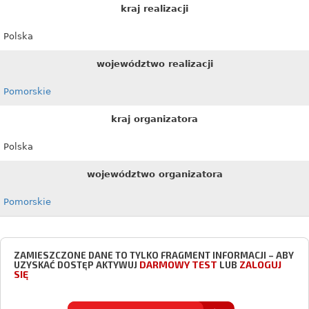
kraj realizacji
Polska
województwo realizacji
Pomorskie
kraj organizatora
Polska
województwo organizatora
Pomorskie
ZAMIESZCZONE DANE TO TYLKO FRAGMENT INFORMACJI – ABY
DARMOWY TEST
ZALOGUJ
UZYSKAĆ DOSTĘP AKTYWUJ
LUB
SIĘ