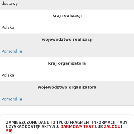
dostawy
kraj realizacji
Polska
województwo realizacji
Pomorskie
kraj organizatora
Polska
województwo organizatora
Pomorskie
ZAMIESZCZONE DANE TO TYLKO FRAGMENT INFORMACJI – ABY
DARMOWY TEST
ZALOGUJ
UZYSKAĆ DOSTĘP AKTYWUJ
LUB
SIĘ