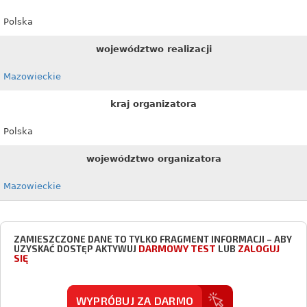
Polska
województwo realizacji
Mazowieckie
kraj organizatora
Polska
województwo organizatora
Mazowieckie
ZAMIESZCZONE DANE TO TYLKO FRAGMENT INFORMACJI – ABY
DARMOWY TEST
ZALOGUJ
UZYSKAĆ DOSTĘP AKTYWUJ
LUB
SIĘ
WYPRÓBUJ ZA DARMO