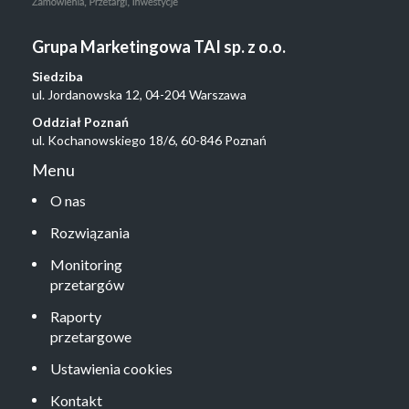
Grupa Marketingowa TAI sp. z o.o.
Siedziba
ul. Jordanowska 12, 04-204 Warszawa
Oddział Poznań
ul. Kochanowskiego 18/6, 60-846 Poznań
Menu
O nas
Rozwiązania
Monitoring
przetargów
Raporty
przetargowe
Ustawienia cookies
Kontakt