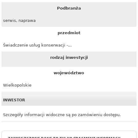
Podbranża
serwis, naprawa
przedmiot
Świadczenie usług konserwacji -...
rodzaj inwestycji
województwo
Wielkopolskie
INWESTOR
Szczegóły informacji widoczne są po zamówieniu dostępu.