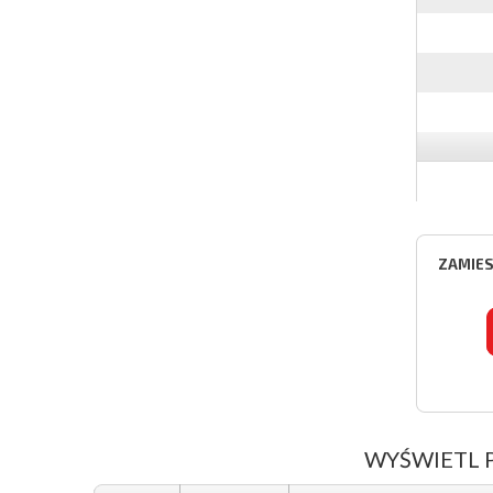
ZAMIES
WYŚWIETL 