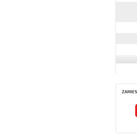
ZAMIES