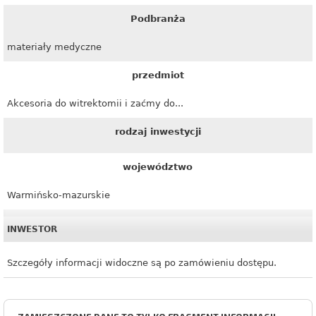
Podbranża
materiały medyczne
przedmiot
Akcesoria do witrektomii i zaćmy do...
rodzaj inwestycji
województwo
Warmińsko-mazurskie
INWESTOR
Szczegóły informacji widoczne są po zamówieniu dostępu.