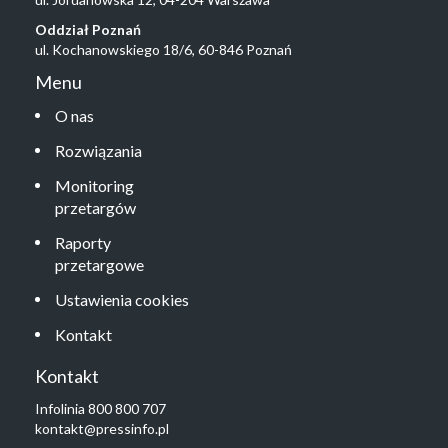
Oddział Poznań
ul. Kochanowskiego 18/6, 60-846 Poznań
Menu
O nas
Rozwiązania
Monitoring
przetargów
Raporty
przetargowe
Ustawienia cookies
Kontakt
Kontakt
Infolinia 800 800 707
kontakt@pressinfo.pl