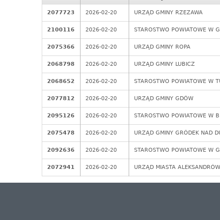
2077723
2026-02-20
URZĄD GMINY RZEZAWA
2100116
2026-02-20
STAROSTWO POWIATOWE W 
2075366
2026-02-20
URZĄD GMINY ROPA
2068798
2026-02-20
URZĄD GMINY LUBICZ
2068652
2026-02-20
STAROSTWO POWIATOWE W T
2077812
2026-02-20
URZĄD GMINY GDÓW
2095126
2026-02-20
STAROSTWO POWIATOWE W BĘ
2075478
2026-02-20
URZĄD GMINY GRÓDEK NAD D
2092636
2026-02-20
STAROSTWO POWIATOWE W GD
2072941
2026-02-20
URZĄD MIASTA ALEKSANDRÓW