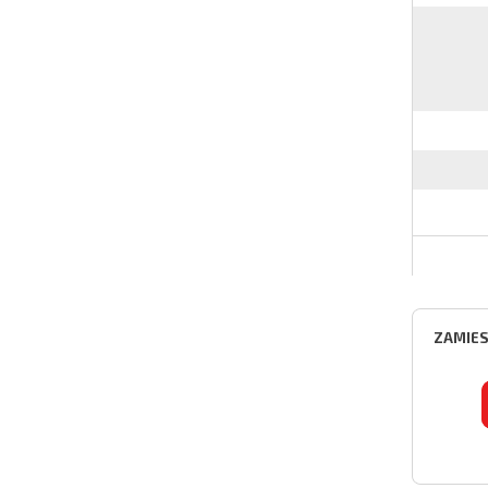
ZAMIES