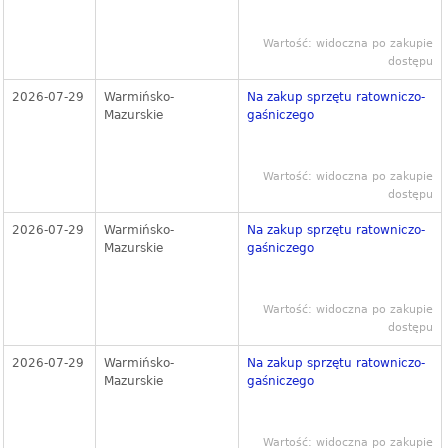
Wartość: widoczna po zakupie
dostępu
2026-07-29
Warmińsko-
Na zakup sprzętu ratowniczo-
Mazurskie
gaśniczego
Wartość: widoczna po zakupie
dostępu
2026-07-29
Warmińsko-
Na zakup sprzętu ratowniczo-
Mazurskie
gaśniczego
Wartość: widoczna po zakupie
dostępu
2026-07-29
Warmińsko-
Na zakup sprzętu ratowniczo-
Mazurskie
gaśniczego
Wartość: widoczna po zakupie