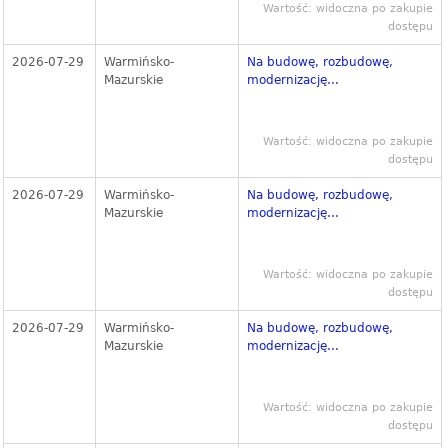
Wartość: widoczna po zakupie
dostępu
2026-07-29
Warmińsko-
Na budowę, rozbudowę,
Mazurskie
modernizację...
Wartość: widoczna po zakupie
dostępu
2026-07-29
Warmińsko-
Na budowę, rozbudowę,
Mazurskie
modernizację...
Wartość: widoczna po zakupie
dostępu
2026-07-29
Warmińsko-
Na budowę, rozbudowę,
Mazurskie
modernizację...
Wartość: widoczna po zakupie
dostępu