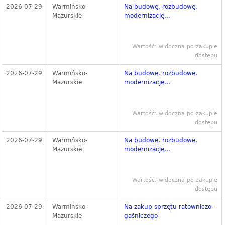
2026-07-29
Warmińsko-
Na budowę, rozbudowę,
Mazurskie
modernizację...
Wartość: widoczna po zakupie
dostępu
2026-07-29
Warmińsko-
Na budowę, rozbudowę,
Mazurskie
modernizację...
Wartość: widoczna po zakupie
dostępu
2026-07-29
Warmińsko-
Na budowę, rozbudowę,
Mazurskie
modernizację...
Wartość: widoczna po zakupie
dostępu
2026-07-29
Warmińsko-
Na zakup sprzętu ratowniczo-
Mazurskie
gaśniczego