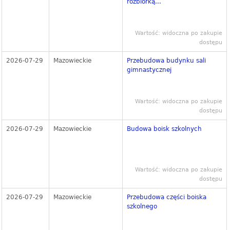
rozbiórką...
Wartość: widoczna po zakupie
dostępu
2026-07-29
Mazowieckie
Przebudowa budynku sali
gimnastycznej
Wartość: widoczna po zakupie
dostępu
2026-07-29
Mazowieckie
Budowa boisk szkolnych
Wartość: widoczna po zakupie
dostępu
2026-07-29
Mazowieckie
Przebudowa części boiska
szkolnego