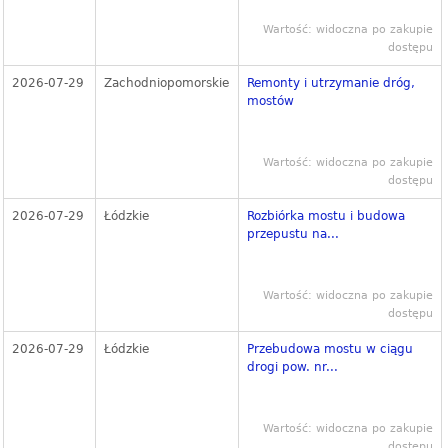
Wartość: widoczna po zakupie
dostępu
2026-07-29
Zachodniopomorskie
Remonty i utrzymanie dróg,
mostów
Wartość: widoczna po zakupie
dostępu
2026-07-29
Łódzkie
Rozbiórka mostu i budowa
przepustu na...
Wartość: widoczna po zakupie
dostępu
2026-07-29
Łódzkie
Przebudowa mostu w ciągu
drogi pow. nr...
Wartość: widoczna po zakupie
dostępu