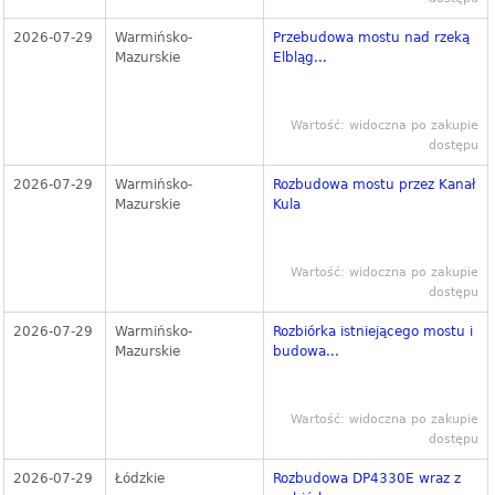
2026-07-29
Warmińsko-
Przebudowa mostu nad rzeką
Mazurskie
Elbląg...
Wartość: widoczna po zakupie
dostępu
2026-07-29
Warmińsko-
Rozbudowa mostu przez Kanał
Mazurskie
Kula
Wartość: widoczna po zakupie
dostępu
2026-07-29
Warmińsko-
Rozbiórka istniejącego mostu i
Mazurskie
budowa...
Wartość: widoczna po zakupie
dostępu
2026-07-29
Łódzkie
Rozbudowa DP4330E wraz z