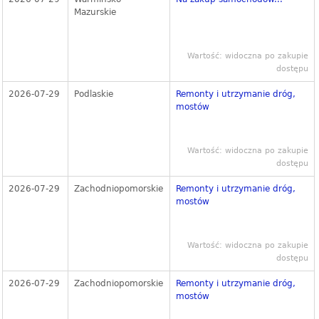
Mazurskie
Wartość: widoczna po zakupie
dostępu
2026-07-29
Podlaskie
Remonty i utrzymanie dróg,
mostów
Wartość: widoczna po zakupie
dostępu
2026-07-29
Zachodniopomorskie
Remonty i utrzymanie dróg,
mostów
Wartość: widoczna po zakupie
dostępu
2026-07-29
Zachodniopomorskie
Remonty i utrzymanie dróg,
mostów