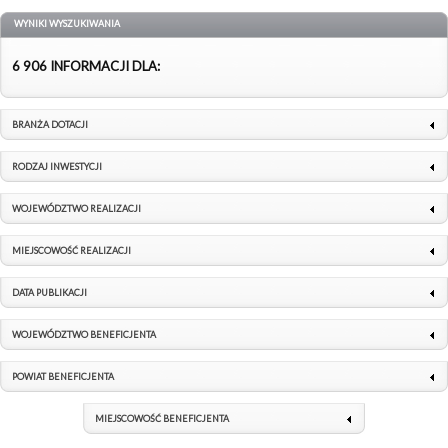
WYNIKI WYSZUKIWANIA
6 906 INFORMACJI DLA:
BRANŻA DOTACJI
RODZAJ INWESTYCJI
WOJEWÓDZTWO REALIZACJI
MIEJSCOWOŚĆ REALIZACJI
DATA PUBLIKACJI
WOJEWÓDZTWO BENEFICJENTA
POWIAT BENEFICJENTA
MIEJSCOWOŚĆ BENEFICJENTA