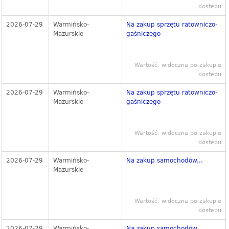
dostępu
2026-07-29
Warmińsko-
Na zakup sprzętu ratowniczo-
Mazurskie
gaśniczego
Wartość: widoczna po zakupie
dostępu
2026-07-29
Warmińsko-
Na zakup sprzętu ratowniczo-
Mazurskie
gaśniczego
Wartość: widoczna po zakupie
dostępu
2026-07-29
Warmińsko-
Na zakup samochodów...
Mazurskie
Wartość: widoczna po zakupie
dostępu
2026-07-29
Warmińsko-
Na zakup samochodów...