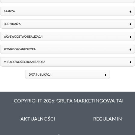
BRANŻA
PODBRANŻA
WOJEWÓDZTWO REALIZACJI
POWIAT ORGANIZATORA
MIEJSCOWOŚĆ ORGANIZATORA
DATA PUBLIKACJI
COPYRIGHT 2026: GRUPA MARKETINGOWA TAI
AKTUALNOŚCI
REGULAMIN