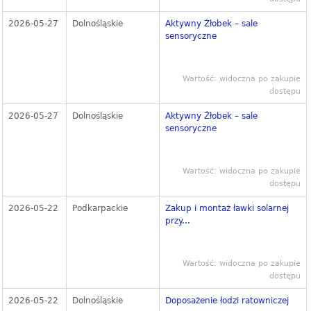
2026-05-27
Dolnośląskie
Aktywny Żłobek – sale
sensoryczne
Wartość: widoczna po zakupie
dostępu
2026-05-27
Dolnośląskie
Aktywny Żłobek – sale
sensoryczne
Wartość: widoczna po zakupie
dostępu
2026-05-22
Podkarpackie
Zakup i montaż ławki solarnej
przy...
Wartość: widoczna po zakupie
dostępu
2026-05-22
Dolnośląskie
Doposażenie łodzi ratowniczej