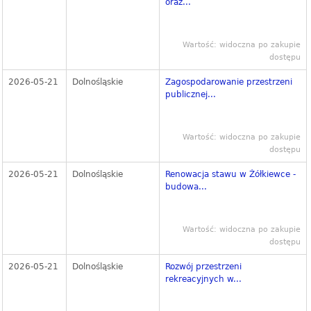
oraz...
Wartość: widoczna po zakupie
dostępu
2026-05-21
Dolnośląskie
Zagospodarowanie przestrzeni
publicznej...
Wartość: widoczna po zakupie
dostępu
2026-05-21
Dolnośląskie
Renowacja stawu w Żółkiewce -
budowa...
Wartość: widoczna po zakupie
dostępu
2026-05-21
Dolnośląskie
Rozwój przestrzeni
rekreacyjnych w...