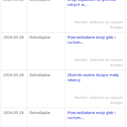
rolnych w...
Wartość: widoczna po zakupie
dostępu
2026-05-28
Dolnośląskie
Przeciwdziałanie erozji gleb i
ruchom...
Wartość: widoczna po zakupie
dostępu
2026-05-28
Dolnośląskie
Zbiorniki wodne służące małej
retencji
Wartość: widoczna po zakupie
dostępu
2026-05-28
Dolnośląskie
Przeciwdziałanie erozji gleb i
ruchom...