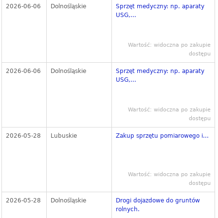
2026-06-06
Dolnośląskie
Sprzęt medyczny: np. aparaty
USG,...
Wartość: widoczna po zakupie
dostępu
2026-06-06
Dolnośląskie
Sprzęt medyczny: np. aparaty
USG,...
Wartość: widoczna po zakupie
dostępu
2026-05-28
Lubuskie
Zakup sprzętu pomiarowego i...
Wartość: widoczna po zakupie
dostępu
2026-05-28
Dolnośląskie
Drogi dojazdowe do gruntów
rolnych.