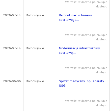
Wartość: widoczna po zakupie
dostępu
2026-07-14
Dolnośląskie
Remont niecki basenu
sportowego...
Wartość: widoczna po zakupie
dostępu
2026-07-14
Dolnośląskie
Modernizacja infrastruktury
sportowej...
Wartość: widoczna po zakupie
dostępu
2026-06-06
Dolnośląskie
Sprzęt medyczny: np. aparaty
USG,...
Wartość: widoczna po zakupie
dostępu