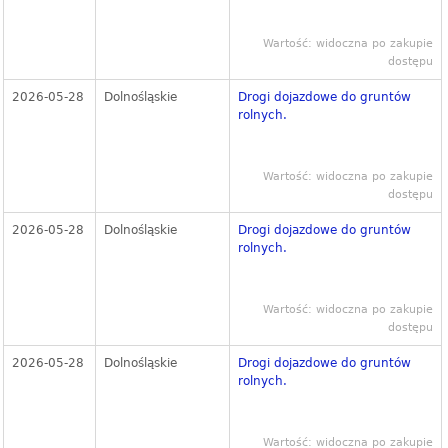
Wartość: widoczna po zakupie
dostępu
2026-05-28
Dolnośląskie
Drogi dojazdowe do gruntów
rolnych.
Wartość: widoczna po zakupie
dostępu
2026-05-28
Dolnośląskie
Drogi dojazdowe do gruntów
rolnych.
Wartość: widoczna po zakupie
dostępu
2026-05-28
Dolnośląskie
Drogi dojazdowe do gruntów
rolnych.
Wartość: widoczna po zakupie