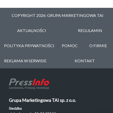
COPYRIGHT 2026: GRUPA MARKETINGOWA TAI
AKTUALNOŚCI
REGULAMIN
POLITYKA PRYWATNOŚCI
POMOC
O FIRMIE
REKLAMA W SERWISIE
KONTAKT
Grupa Marketingowa TAI sp. z o.o.
Siedziba