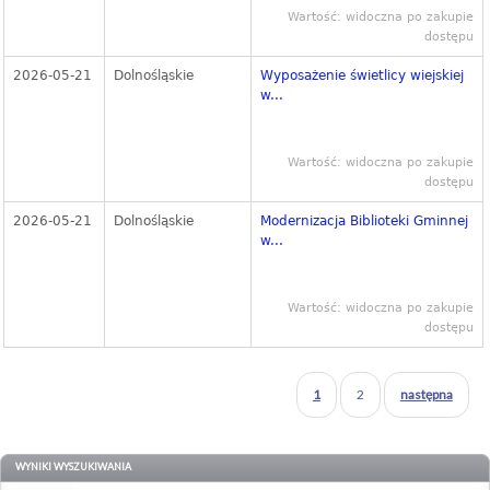
Wartość: widoczna po zakupie
dostępu
2026-05-21
Dolnośląskie
Wyposażenie świetlicy wiejskiej
w...
Wartość: widoczna po zakupie
dostępu
2026-05-21
Dolnośląskie
Modernizacja Biblioteki Gminnej
w...
Wartość: widoczna po zakupie
dostępu
1
2
następna
WYNIKI WYSZUKIWANIA