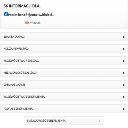
56 INFORMACJI DLA:
Powiat beneficjenta: świdnicki...
wyczyść
BRANŻA DOTACJI
RODZAJ INWESTYCJI
WOJEWÓDZTWO REALIZACJI
MIEJSCOWOŚĆ REALIZACJI
DATA PUBLIKACJI
WOJEWÓDZTWO BENEFICJENTA
POWIAT BENEFICJENTA
MIEJSCOWOŚĆ BENEFICJENTA