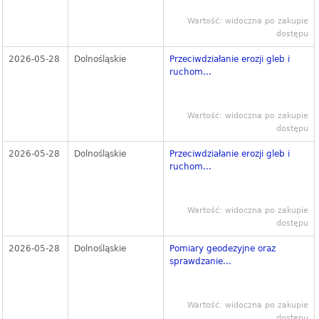
Wartość: widoczna po zakupie
dostępu
2026-05-28
Dolnośląskie
Przeciwdziałanie erozji gleb i
ruchom...
Wartość: widoczna po zakupie
dostępu
2026-05-28
Dolnośląskie
Przeciwdziałanie erozji gleb i
ruchom...
Wartość: widoczna po zakupie
dostępu
2026-05-28
Dolnośląskie
Pomiary geodezyjne oraz
sprawdzanie...
Wartość: widoczna po zakupie
dostępu