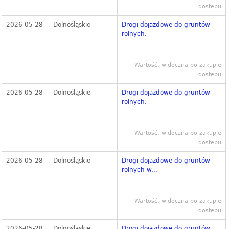
dostępu
2026-05-28
Dolnośląskie
Drogi dojazdowe do gruntów
rolnych.
Wartość: widoczna po zakupie
dostępu
2026-05-28
Dolnośląskie
Drogi dojazdowe do gruntów
rolnych.
Wartość: widoczna po zakupie
dostępu
2026-05-28
Dolnośląskie
Drogi dojazdowe do gruntów
rolnych w...
Wartość: widoczna po zakupie
dostępu
2026-05-28
Dolnośląskie
Drogi dojazdowe do gruntów