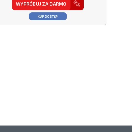
WYPRÓBUJ ZA DARMO
KUP DOSTĘP