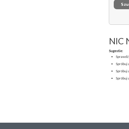
NIC 
Sugestie:
Sprawdź,
Spróbuj 
Spróbuj 
Spróbuj 