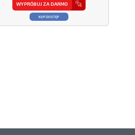
WYPRÓBUJ ZA DARMO
KUP DOSTĘP