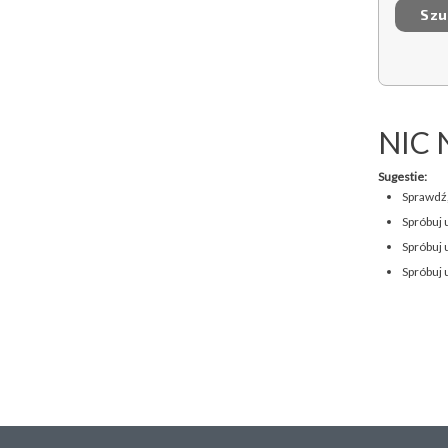
NIC 
Sugestie:
Sprawdź,
Spróbuj 
Spróbuj 
Spróbuj 