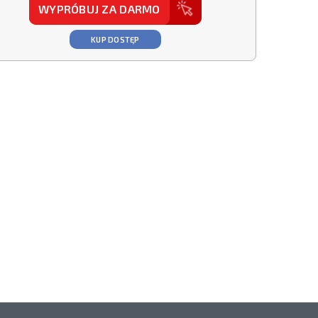
WYPRÓBUJ ZA DARMO
KUP DOSTĘP