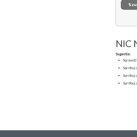
NIC 
Sugestie:
Sprawdź,
Spróbuj 
Spróbuj 
Spróbuj 