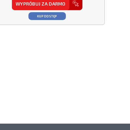
WYPRÓBUJ ZA DARMO
KUP DOSTĘP