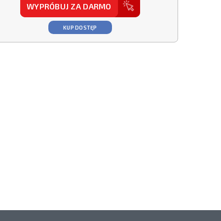
WYPRÓBUJ ZA DARMO
KUP DOSTĘP