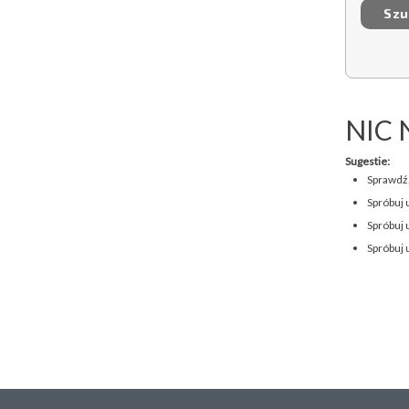
NIC 
Sugestie:
Sprawdź,
Spróbuj 
Spróbuj 
Spróbuj 