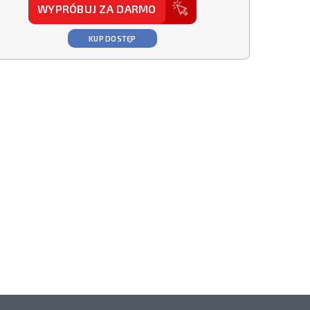
WYPRÓBUJ ZA DARMO
KUP DOSTĘP