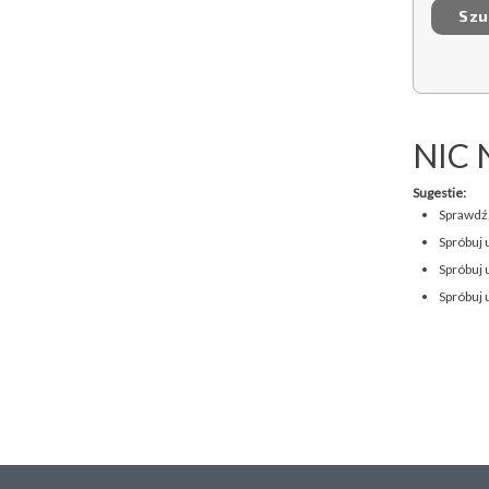
NIC 
Sugestie:
Sprawdź,
Spróbuj 
Spróbuj 
Spróbuj 