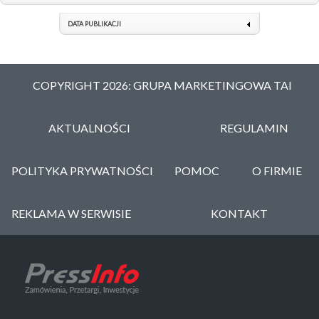
DATA PUBLIKACJI
COPYRIGHT 2026: GRUPA MARKETINGOWA TAI
AKTUALNOŚCI
REGULAMIN
POLITYKA PRYWATNOŚCI
POMOC
O FIRMIE
REKLAMA W SERWISIE
KONTAKT