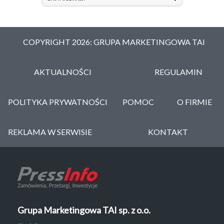
COPYRIGHT 2026: GRUPA MARKETINGOWA TAI
AKTUALNOŚCI
REGULAMIN
POLITYKA PRYWATNOŚCI
POMOC
O FIRMIE
REKLAMA W SERWISIE
KONTAKT
Grupa Marketingowa TAI sp. z o.o.