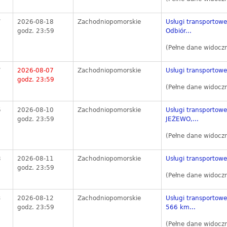
7
2026-08-18
Zachodniopomorskie
Usługi transportow
godz. 23:59
Odbiór...
(Pełne dane widocz
7
2026-08-07
Zachodniopomorskie
Usługi transportowe
godz. 23:59
(Pełne dane widocz
6
2026-08-10
Zachodniopomorskie
Usługi transportow
godz. 23:59
JEŻEWO,...
(Pełne dane widocz
8
2026-08-11
Zachodniopomorskie
Usługi transportowe
godz. 23:59
(Pełne dane widocz
3
2026-08-12
Zachodniopomorskie
Usługi transportow
godz. 23:59
566 km...
(Pełne dane widocz