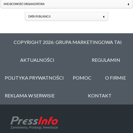
MIEJSCOWOŚĆ ORGANIZATORA
DATA PUBLIKACJI
COPYRIGHT 2026: GRUPA MARKETINGOWA TAI
AKTUALNOŚCI
REGULAMIN
POLITYKA PRYWATNOŚCI
POMOC
O FIRMIE
REKLAMA W SERWISIE
KONTAKT