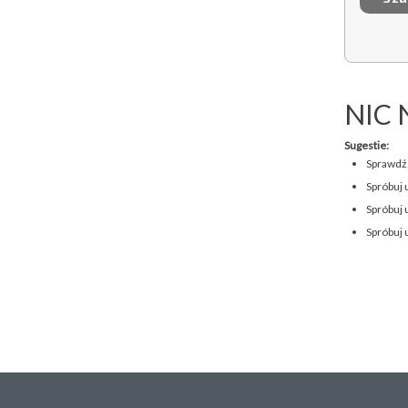
NIC 
Sugestie:
Sprawdź,
Spróbuj 
Spróbuj 
Spróbuj 