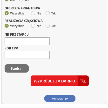
OFERTA WARIANTOWA
Wszystkie
Nie
Tak
REALIZACJA CZĘŚCIOWA
Wszystkie
Nie
Tak
NR PRZETARGU
KOD CPV
WYPRÓBUJ ZA DARMO
KUP DOSTĘP