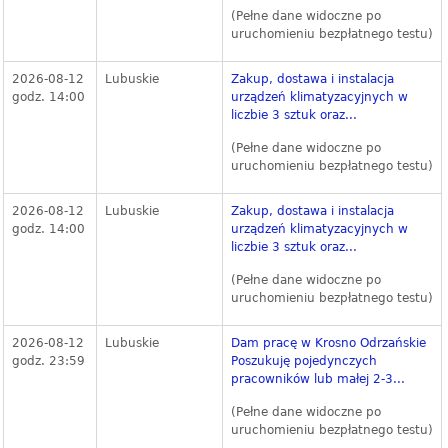
(Pełne dane widoczne po
uruchomieniu bezpłatnego testu)
2026-08-12
Lubuskie
Zakup, dostawa i instalacja
godz. 14:00
urządzeń klimatyzacyjnych w
liczbie 3 sztuk oraz...
(Pełne dane widoczne po
uruchomieniu bezpłatnego testu)
2026-08-12
Lubuskie
Zakup, dostawa i instalacja
godz. 14:00
urządzeń klimatyzacyjnych w
liczbie 3 sztuk oraz...
(Pełne dane widoczne po
uruchomieniu bezpłatnego testu)
2026-08-12
Lubuskie
Dam pracę w Krosno Odrzańskie
godz. 23:59
Poszukuję pojedynczych
pracowników lub małej 2-3...
(Pełne dane widoczne po
uruchomieniu bezpłatnego testu)