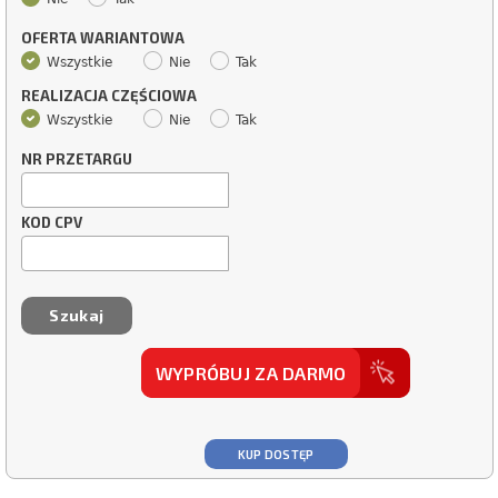
OFERTA WARIANTOWA
Wszystkie
Nie
Tak
REALIZACJA CZĘŚCIOWA
Wszystkie
Nie
Tak
NR PRZETARGU
KOD CPV
WYPRÓBUJ ZA DARMO
KUP DOSTĘP